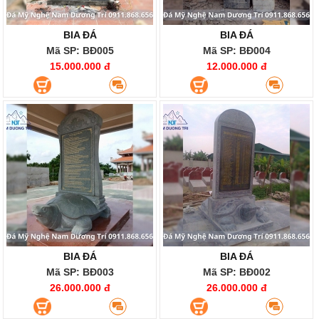
BIA ĐÁ
BIA ĐÁ
Mã SP: BĐ005
Mã SP: BĐ004
15.000.000 đ
12.000.000 đ
BIA ĐÁ
BIA ĐÁ
Mã SP: BĐ003
Mã SP: BĐ002
26.000.000 đ
26.000.000 đ