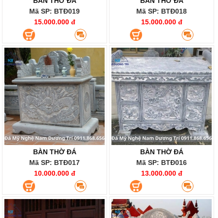
BÀN THỜ ĐÁ
BÀN THỜ ĐÁ
Mã SP: BTĐ019
Mã SP: BTĐ018
15.000.000 đ
15.000.000 đ
BÀN THỜ ĐÁ
BÀN THỜ ĐÁ
Mã SP: BTĐ017
Mã SP: BTĐ016
10.000.000 đ
13.000.000 đ