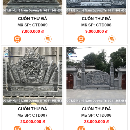
CUỐN THƯ ĐÁ
CUỐN THƯ ĐÁ
Mã SP: CTĐ009
Mã SP: CTĐ008
7.000.000 đ
9.000.000 đ
CUỐN THƯ ĐÁ
CUỐN THƯ ĐÁ
Mã SP: CTĐ007
Mã SP: CTĐ006
23.000.000 đ
23.000.000 đ