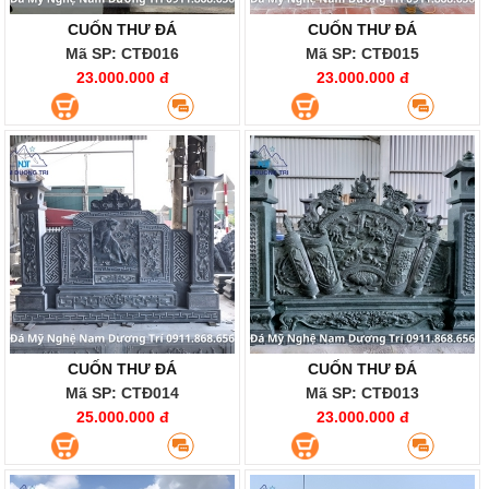
CUỐN THƯ ĐÁ
CUỐN THƯ ĐÁ
Mã SP: CTĐ016
Mã SP: CTĐ015
23.000.000 đ
23.000.000 đ
CUỐN THƯ ĐÁ
CUỐN THƯ ĐÁ
Mã SP: CTĐ014
Mã SP: CTĐ013
25.000.000 đ
23.000.000 đ