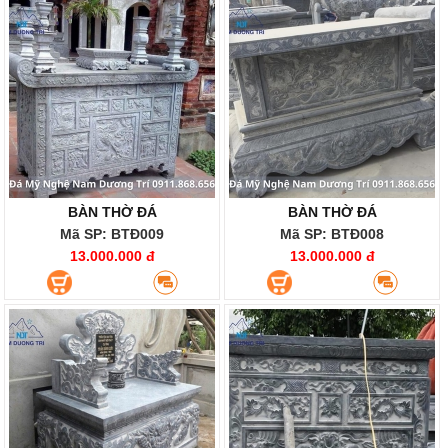
BÀN THỜ ĐÁ
BÀN THỜ ĐÁ
Mã SP: BTĐ009
Mã SP: BTĐ008
13.000.000 đ
13.000.000 đ