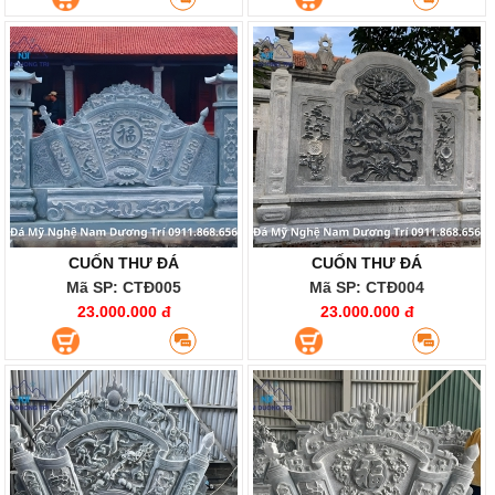
CUỐN THƯ ĐÁ
CUỐN THƯ ĐÁ
Mã SP: CTĐ005
Mã SP: CTĐ004
23.000.000 đ
23.000.000 đ