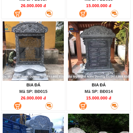
26.000.000 đ
15.000.000 đ
BIA ĐÁ
BIA ĐÁ
Mã SP: BĐ015
Mã SP: BĐ014
26.000.000 đ
15.000.000 đ