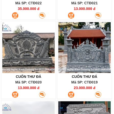
Mã SP: CTĐ022
Mã SP: CTĐ021
35.000.000 đ
13.000.000 đ
CUỐN THƯ ĐÁ
CUỐN THƯ ĐÁ
Mã SP: CTĐ020
Mã SP: CTĐ019
13.000.000 đ
23.000.000 đ