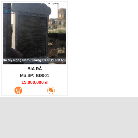
BIA ĐÁ
Mã SP: BĐ001
15.000.000 đ