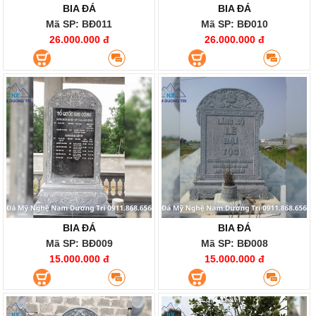
BIA ĐÁ
BIA ĐÁ
Mã SP: BĐ011
Mã SP: BĐ010
26.000.000 đ
26.000.000 đ
BIA ĐÁ
BIA ĐÁ
Mã SP: BĐ009
Mã SP: BĐ008
15.000.000 đ
15.000.000 đ