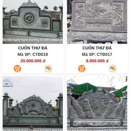
CUỐN THƯ ĐÁ
CUỐN THƯ ĐÁ
Mã SP: CTĐ018
Mã SP: CTĐ017
20.000.000 đ
9.000.000 đ