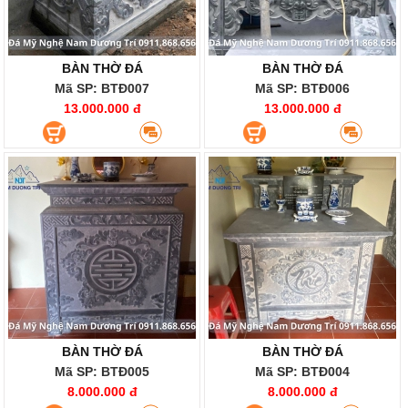
BÀN THỜ ĐÁ
BÀN THỜ ĐÁ
Mã SP: BTĐ007
Mã SP: BTĐ006
13.000.000 đ
13.000.000 đ
BÀN THỜ ĐÁ
BÀN THỜ ĐÁ
Mã SP: BTĐ005
Mã SP: BTĐ004
8.000.000 đ
8.000.000 đ