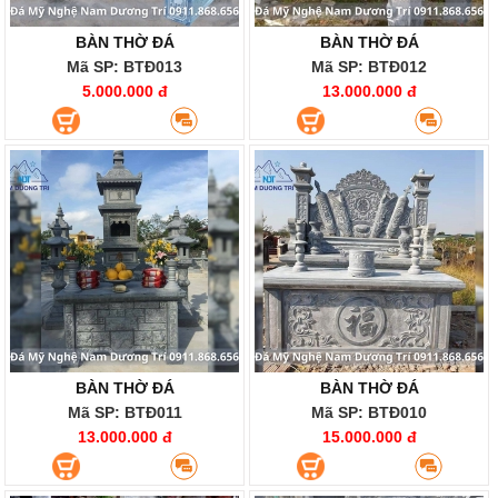
BÀN THỜ ĐÁ
BÀN THỜ ĐÁ
Mã SP: BTĐ013
Mã SP: BTĐ012
5.000.000 đ
13.000.000 đ
BÀN THỜ ĐÁ
BÀN THỜ ĐÁ
Mã SP: BTĐ011
Mã SP: BTĐ010
13.000.000 đ
15.000.000 đ