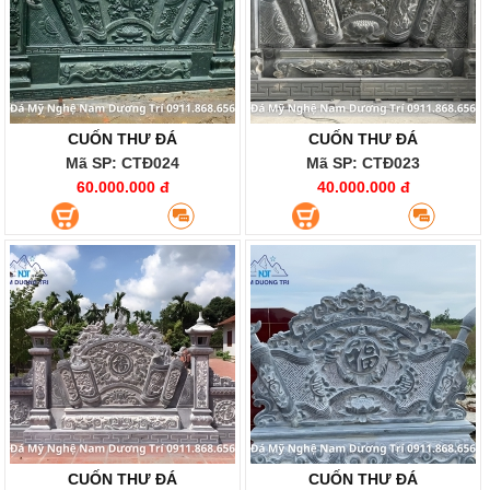
CUỐN THƯ ĐÁ
CUỐN THƯ ĐÁ
Mã SP: CTĐ024
Mã SP: CTĐ023
60.000.000 đ
40.000.000 đ
CUỐN THƯ ĐÁ
CUỐN THƯ ĐÁ