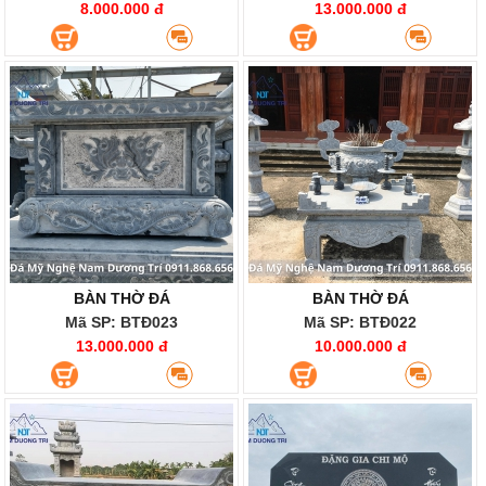
8.000.000 đ
13.000.000 đ
BÀN THỜ ĐÁ
BÀN THỜ ĐÁ
Mã SP: BTĐ023
Mã SP: BTĐ022
13.000.000 đ
10.000.000 đ