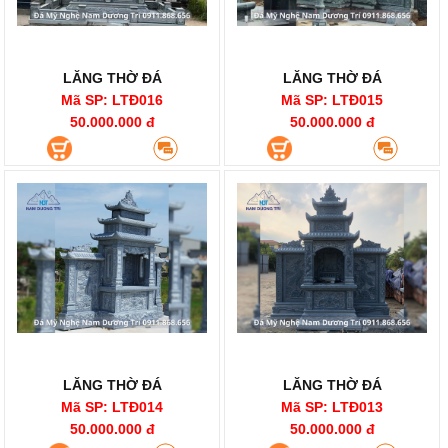
LĂNG THỜ ĐÁ
LĂNG THỜ ĐÁ
Mã SP: LTĐ016
Mã SP: LTĐ015
50.000.000 đ
50.000.000 đ
LĂNG THỜ ĐÁ
LĂNG THỜ ĐÁ
Mã SP: LTĐ014
Mã SP: LTĐ013
50.000.000 đ
50.000.000 đ