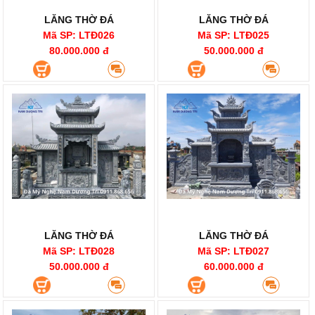
LĂNG THỜ ĐÁ
LĂNG THỜ ĐÁ
Mã SP: LTĐ026
Mã SP: LTĐ025
80.000.000 đ
50.000.000 đ
LĂNG THỜ ĐÁ
LĂNG THỜ ĐÁ
Mã SP: LTĐ028
Mã SP: LTĐ027
50.000.000 đ
60.000.000 đ