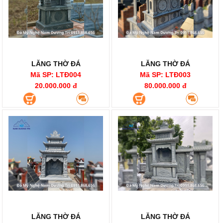
LĂNG THỜ ĐÁ
LĂNG THỜ ĐÁ
Mã SP: LTĐ004
Mã SP: LTĐ003
20.000.000 đ
80.000.000 đ
LĂNG THỜ ĐÁ
LĂNG THỜ ĐÁ