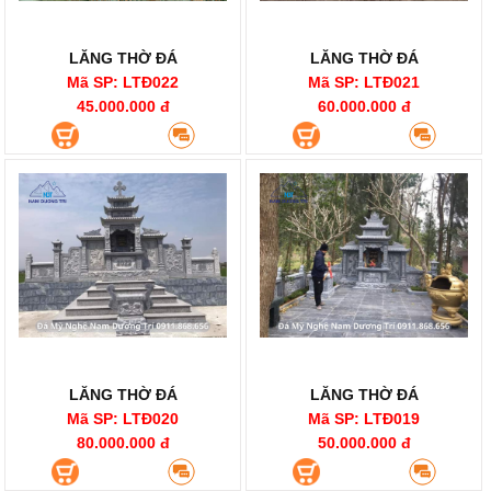
LĂNG THỜ ĐÁ
LĂNG THỜ ĐÁ
Mã SP: LTĐ022
Mã SP: LTĐ021
45.000.000 đ
60.000.000 đ
LĂNG THỜ ĐÁ
LĂNG THỜ ĐÁ
Mã SP: LTĐ020
Mã SP: LTĐ019
80.000.000 đ
50.000.000 đ