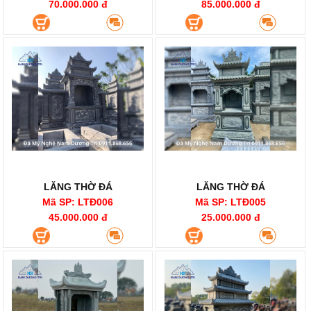
70.000.000 đ
85.000.000 đ
LĂNG THỜ ĐÁ
LĂNG THỜ ĐÁ
Mã SP: LTĐ006
Mã SP: LTĐ005
45.000.000 đ
25.000.000 đ