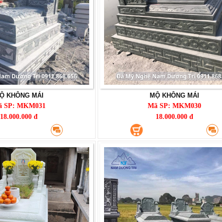
Ộ KHÔNG MÁI
MỘ KHÔNG MÁI
ã SP: MKM031
Mã SP: MKM030
18.000.000 đ
18.000.000 đ