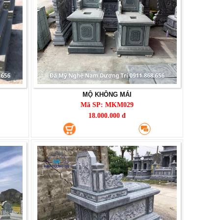
MỘ KHÔNG MÁI
Mã SP: MKM029
18.000.000 đ