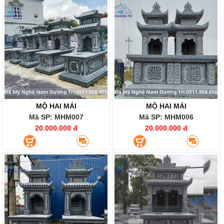
MỘ HAI MÁI
MỘ HAI MÁI
Mã SP: MHM007
Mã SP: MHM006
20.000.000 đ
20.000.000 đ