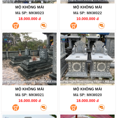
MỘ KHÔNG MÁI
MỘ KHÔNG MÁI
Mã SP: MKM023
Mã SP: MKM022
18.000.000 đ
10.000.000 đ
MỘ KHÔNG MÁI
MỘ KHÔNG MÁI
Mã SP: MKM021
Mã SP: MKM020
16.000.000 đ
18.000.000 đ