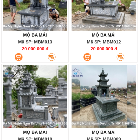
MỘ BA MÁI
MỘ BA MÁI
Mã SP: MBM013
Mã SP: MBM012
20.000.000 đ
20.000.000 đ
MỘ BA MÁI
MỘ BA MÁI
Mã SP: MBM010
Mã SP: MBM009