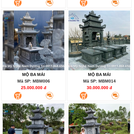
MỘ BA MÁI
MỘ BA MÁI
Mã SP: MBM006
Mã SP: MBM014
25.000.000 đ
30.000.000 đ