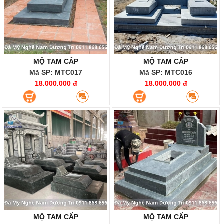
MỘ TAM CẤP
MỘ TAM CẤP
Mã SP: MTC017
Mã SP: MTC016
18.000.000 đ
18.000.000 đ
MỘ TAM CẤP
MỘ TAM CẤP