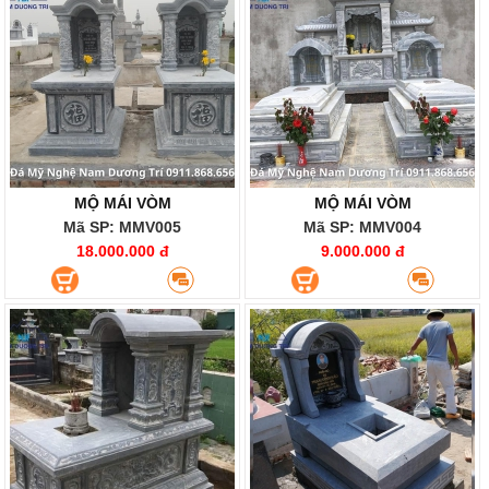
MỘ MÁI VÒM
MỘ MÁI VÒM
Mã SP: MMV005
Mã SP: MMV004
18.000.000 đ
9.000.000 đ