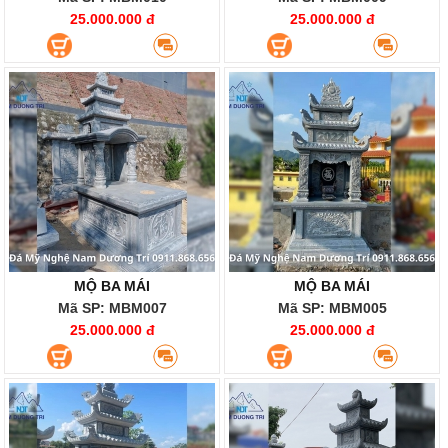
25.000.000 đ
25.000.000 đ
MỘ BA MÁI
MỘ BA MÁI
Mã SP: MBM007
Mã SP: MBM005
25.000.000 đ
25.000.000 đ