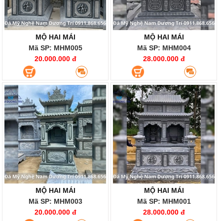
MỘ HAI MÁI
MỘ HAI MÁI
Mã SP: MHM005
Mã SP: MHM004
20.000.000 đ
28.000.000 đ
MỘ HAI MÁI
MỘ HAI MÁI
Mã SP: MHM003
Mã SP: MHM001
20.000.000 đ
28.000.000 đ