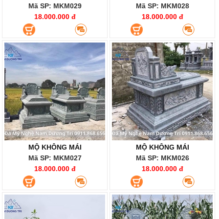
Mã SP: MKM029
Mã SP: MKM028
18.000.000 đ
18.000.000 đ
MỘ KHÔNG MÁI
MỘ KHÔNG MÁI
Mã SP: MKM027
Mã SP: MKM026
18.000.000 đ
18.000.000 đ