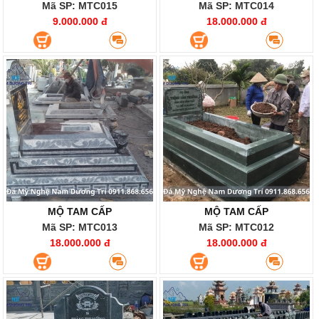
Mã SP: MTC015
Mã SP: MTC014
9.000.000 đ
18.000.000 đ
MỘ TAM CẤP
MỘ TAM CẤP
Mã SP: MTC013
Mã SP: MTC012
18.000.000 đ
18.000.000 đ