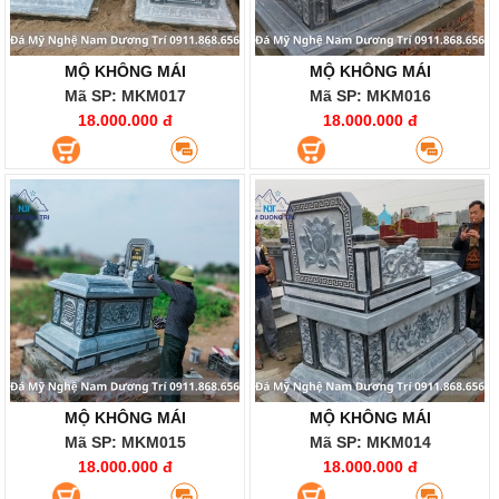
MỘ KHÔNG MÁI
MỘ KHÔNG MÁI
Mã SP: MKM017
Mã SP: MKM016
18.000.000 đ
18.000.000 đ
MỘ KHÔNG MÁI
MỘ KHÔNG MÁI
Mã SP: MKM015
Mã SP: MKM014
18.000.000 đ
18.000.000 đ