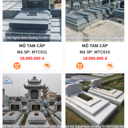
MỘ TAM CẤP
MỘ TAM CẤP
Mã SP: MTC011
Mã SP: MTC010
18.000.000 đ
18.000.000 đ