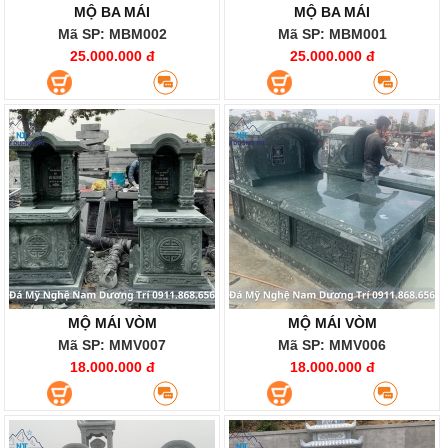
MỘ BA MÁI
MỘ BA MÁI
Mã SP: MBM002
Mã SP: MBM001
25.000.000 đ
25.000.000 đ
MỘ MÁI VÒM
MỘ MÁI VÒM
Mã SP: MMV007
Mã SP: MMV006
18.000.000 đ
18.000.000 đ