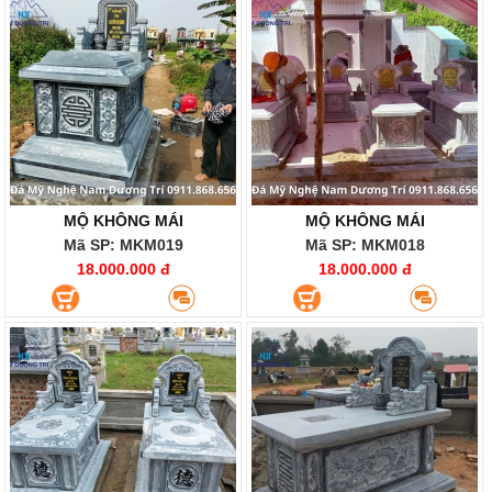
MỘ KHÔNG MÁI
MỘ KHÔNG MÁI
Mã SP: MKM019
Mã SP: MKM018
18.000.000 đ
18.000.000 đ