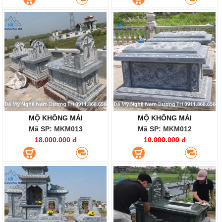
MỘ KHÔNG MÁI
MỘ KHÔNG MÁI
Mã SP: MKM013
Mã SP: MKM012
18.000.000 đ
10.000.000 đ