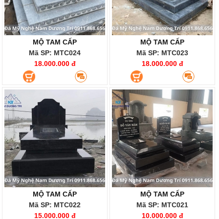
MỘ TAM CẤP
MỘ TAM CẤP
Mã SP: MTC024
Mã SP: MTC023
18.000.000 đ
18.000.000 đ
MỘ TAM CẤP
MỘ TAM CẤP
Mã SP: MTC022
Mã SP: MTC021
15.000.000 đ
10.000.000 đ