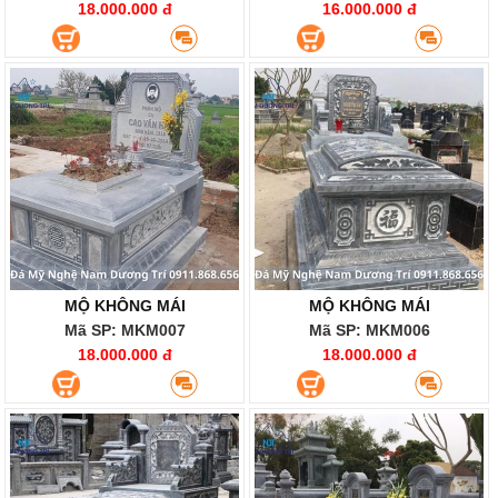
18.000.000 đ
16.000.000 đ
MỘ KHÔNG MÁI
MỘ KHÔNG MÁI
Mã SP: MKM007
Mã SP: MKM006
18.000.000 đ
18.000.000 đ