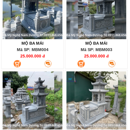
MỘ BA MÁI
MỘ BA MÁI
Mã SP: MBM004
Mã SP: MBM003
25.000.000 đ
25.000.000 đ