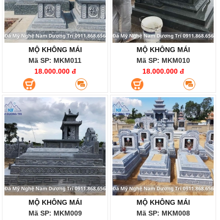
MỘ KHÔNG MÁI
MỘ KHÔNG MÁI
Mã SP: MKM011
Mã SP: MKM010
18.000.000 đ
18.000.000 đ
MỘ KHÔNG MÁI
MỘ KHÔNG MÁI
Mã SP: MKM009
Mã SP: MKM008