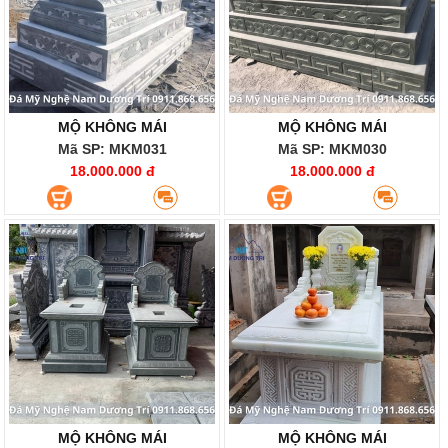
MỘ KHÔNG MÁI
MỘ KHÔNG MÁI
Mã SP: MKM031
Mã SP: MKM030
18.000.000 đ
18.000.000 đ
MỘ KHÔNG MÁI
MỘ KHÔNG MÁI