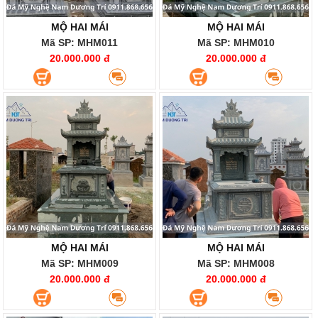
MỘ HAI MÁI
MỘ HAI MÁI
Mã SP: MHM011
Mã SP: MHM010
20.000.000 đ
20.000.000 đ
MỘ HAI MÁI
MỘ HAI MÁI
Mã SP: MHM009
Mã SP: MHM008
20.000.000 đ
20.000.000 đ