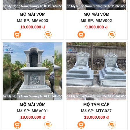
MỘ MÁI VÒM
MỘ MÁI VÒM
Mã SP: MMV003
Mã SP: MMV002
18.000.000 đ
9.000.000 đ
MỘ MÁI VÒM
MỘ TAM CẤP
Mã SP: MMV001
Mã SP: MTC027
18.000.000 đ
18.000.000 đ