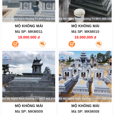
MỘ KHÔNG MÁI
MỘ KHÔNG MÁI
Mã SP: MKM011
Mã SP: MKM010
18.000.000 đ
18.000.000 đ
MỘ KHÔNG MÁI
MỘ KHÔNG MÁI
Mã SP: MKM009
Mã SP: MKM008