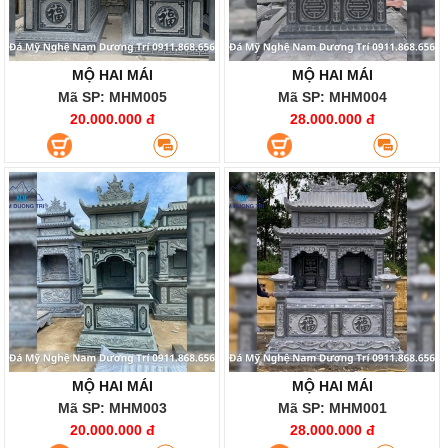
MỘ HAI MÁI
MỘ HAI MÁI
Mã SP: MHM005
Mã SP: MHM004
20.000.000 đ
28.000.000 đ
MỘ HAI MÁI
MỘ HAI MÁI
Mã SP: MHM003
Mã SP: MHM001
20.000.000 đ
28.000.000 đ