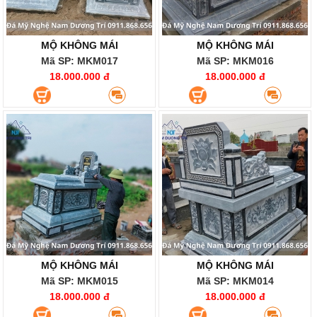
MỘ KHÔNG MÁI
MỘ KHÔNG MÁI
Mã SP: MKM017
Mã SP: MKM016
18.000.000 đ
18.000.000 đ
MỘ KHÔNG MÁI
MỘ KHÔNG MÁI
Mã SP: MKM015
Mã SP: MKM014
18.000.000 đ
18.000.000 đ