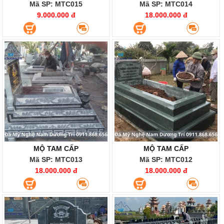
Mã SP: MTC015
Mã SP: MTC014
9.000.000 đ
18.000.000 đ
MỘ TAM CẤP
MỘ TAM CẤP
Mã SP: MTC013
Mã SP: MTC012
18.000.000 đ
18.000.000 đ