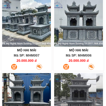
MỘ HAI MÁI
MỘ HAI MÁI
Mã SP: MHM007
Mã SP: MHM006
20.000.000 đ
20.000.000 đ