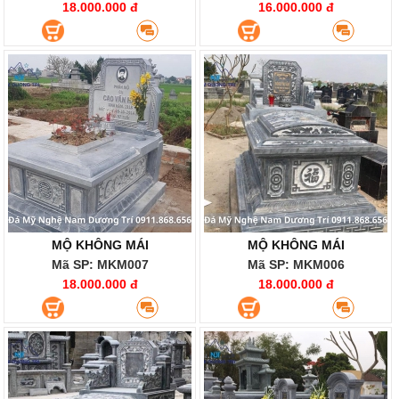
18.000.000 đ
16.000.000 đ
MỘ KHÔNG MÁI
MỘ KHÔNG MÁI
Mã SP: MKM007
Mã SP: MKM006
18.000.000 đ
18.000.000 đ