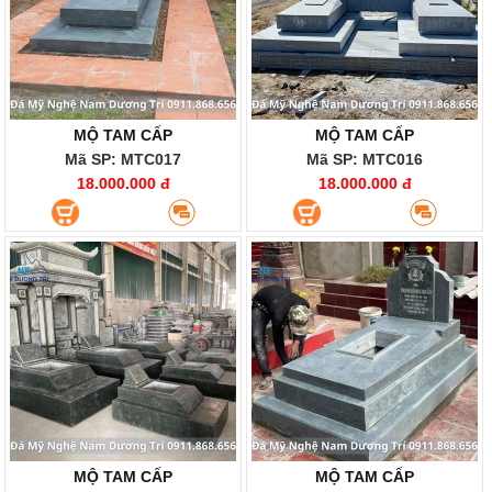
MỘ TAM CẤP
MỘ TAM CẤP
Mã SP: MTC017
Mã SP: MTC016
18.000.000 đ
18.000.000 đ
MỘ TAM CẤP
MỘ TAM CẤP