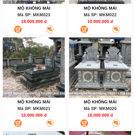
MỘ KHÔNG MÁI
MỘ KHÔNG MÁI
Mã SP: MKM023
Mã SP: MKM022
18.000.000 đ
10.000.000 đ
MỘ KHÔNG MÁI
MỘ KHÔNG MÁI
Mã SP: MKM021
Mã SP: MKM020
16.000.000 đ
18.000.000 đ