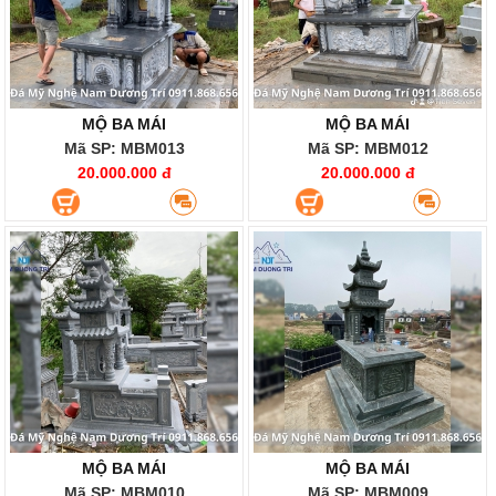
MỘ BA MÁI
MỘ BA MÁI
Mã SP: MBM013
Mã SP: MBM012
20.000.000 đ
20.000.000 đ
MỘ BA MÁI
MỘ BA MÁI
Mã SP: MBM010
Mã SP: MBM009