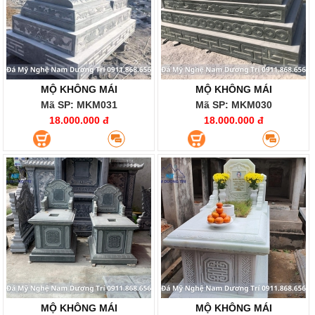
MỘ KHÔNG MÁI
MỘ KHÔNG MÁI
Mã SP: MKM031
Mã SP: MKM030
18.000.000 đ
18.000.000 đ
MỘ KHÔNG MÁI
MỘ KHÔNG MÁI