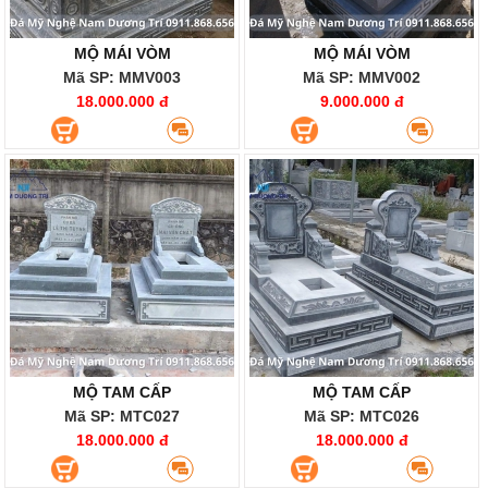
MỘ MÁI VÒM
MỘ MÁI VÒM
Mã SP: MMV003
Mã SP: MMV002
18.000.000 đ
9.000.000 đ
MỘ TAM CẤP
MỘ TAM CẤP
Mã SP: MTC027
Mã SP: MTC026
18.000.000 đ
18.000.000 đ