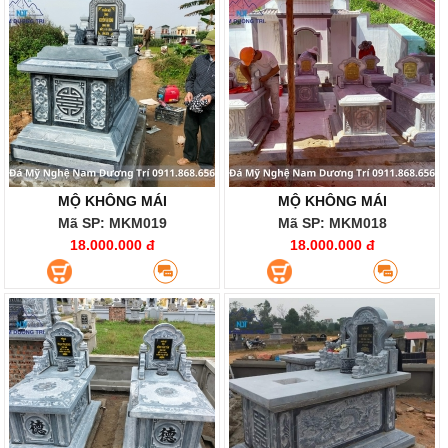
MỘ KHÔNG MÁI
MỘ KHÔNG MÁI
Mã SP: MKM019
Mã SP: MKM018
18.000.000 đ
18.000.000 đ