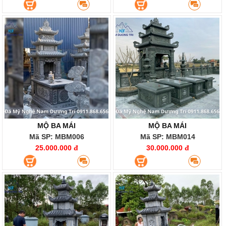
MỘ BA MÁI
MỘ BA MÁI
Mã SP: MBM006
Mã SP: MBM014
25.000.000 đ
30.000.000 đ