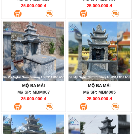
25.000.000 đ
25.000.000 đ
MỘ BA MÁI
MỘ BA MÁI
Mã SP: MBM007
Mã SP: MBM005
25.000.000 đ
25.000.000 đ