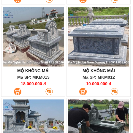
MỘ KHÔNG MÁI
MỘ KHÔNG MÁI
Mã SP: MKM013
Mã SP: MKM012
18.000.000 đ
10.000.000 đ