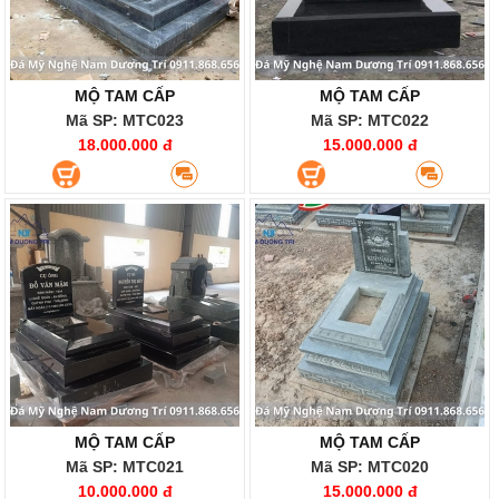
MỘ TAM CẤP
MỘ TAM CẤP
Mã SP: MTC023
Mã SP: MTC022
18.000.000 đ
15.000.000 đ
MỘ TAM CẤP
MỘ TAM CẤP
Mã SP: MTC021
Mã SP: MTC020
10.000.000 đ
15.000.000 đ