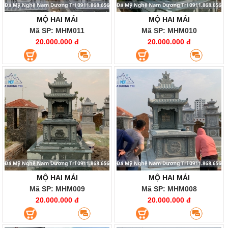
MỘ HAI MÁI
MỘ HAI MÁI
Mã SP: MHM011
Mã SP: MHM010
20.000.000 đ
20.000.000 đ
MỘ HAI MÁI
MỘ HAI MÁI
Mã SP: MHM009
Mã SP: MHM008
20.000.000 đ
20.000.000 đ