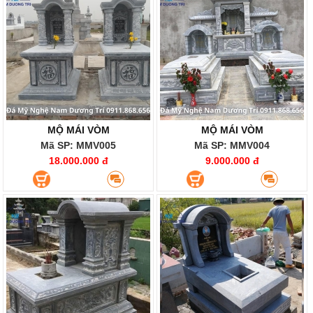
MỘ MÁI VÒM
MỘ MÁI VÒM
Mã SP: MMV005
Mã SP: MMV004
18.000.000 đ
9.000.000 đ