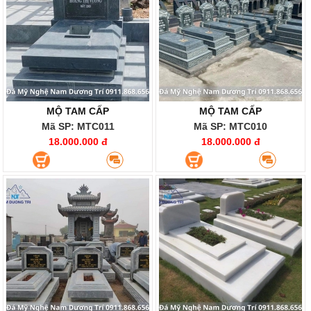
MỘ TAM CẤP
MỘ TAM CẤP
Mã SP: MTC011
Mã SP: MTC010
18.000.000 đ
18.000.000 đ