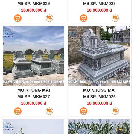
Mã SP: MKM029
Mã SP: MKM028
18.000.000 đ
18.000.000 đ
MỘ KHÔNG MÁI
MỘ KHÔNG MÁI
Mã SP: MKM027
Mã SP: MKM026
18.000.000 đ
18.000.000 đ