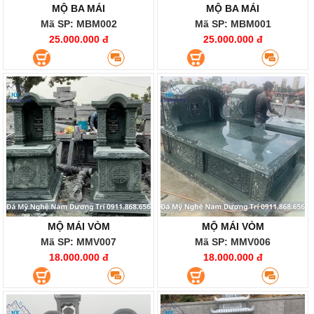
MỘ BA MÁI
MỘ BA MÁI
Mã SP: MBM002
Mã SP: MBM001
25.000.000 đ
25.000.000 đ
MỘ MÁI VÒM
MỘ MÁI VÒM
Mã SP: MMV007
Mã SP: MMV006
18.000.000 đ
18.000.000 đ