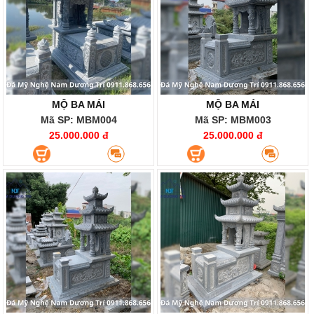
MỘ BA MÁI
MỘ BA MÁI
Mã SP: MBM004
Mã SP: MBM003
25.000.000 đ
25.000.000 đ